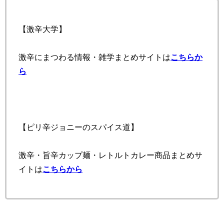
【激辛大学】
激辛にまつわる情報・雑学まとめサイトは
こちらか
ら
【ピリ辛ジョニーのスパイス道】
激辛・旨辛カップ麺・レトルトカレー商品まとめサ
イトは
こちらから