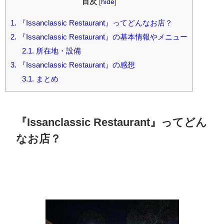
目次
[
hide
]
1.
『Issanclassic Restaurant』ってどんなお店？
2.
『Issanclassic Restaurant』の基本情報やメニュー
2.1.
所在地・設備
3.
『Issanclassic Restaurant』の感想
3.1.
まとめ
『Issanclassic Restaurant』ってどん
なお店？