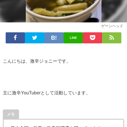
ゲーンヘッド
LINE
こんにちは、激辛ジョニーです。
主に激辛YouTuberとして活動しています。
メモ