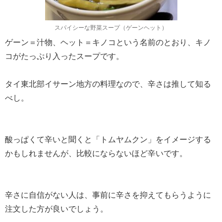
スパイシーな野菜スープ（ゲーンヘット）
ゲーン＝汁物、ヘット＝キノコという名前のとおり、キノ
コがたっぷり入ったスープです。
タイ東北部イサーン地方の料理なので、辛さは推して知る
べし。
酸っぱくて辛いと聞くと「トムヤムクン」をイメージする
かもしれませんが、比較にならないほど辛いです。
辛さに自信がない人は、事前に辛さを抑えてもらうように
注文した方が良いでしょう。