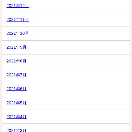
2021年12月
2021年11月
2021年10月
2021年9月
2021年8月
2021年7月
2021年6月
2021年5月
2021年4月
2021年3月