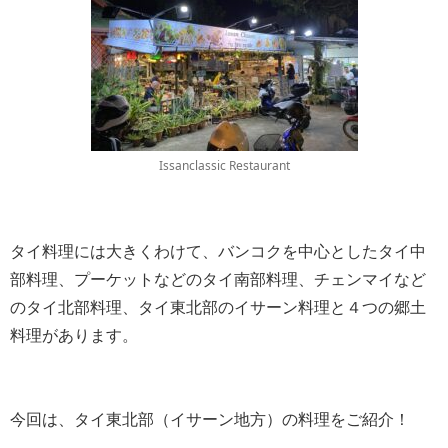
Issanclassic Restaurant
タイ料理には大きくわけて、バンコクを中心としたタイ中
部料理、プーケットなどのタイ南部料理、チェンマイなど
のタイ北部料理、タイ東北部のイサーン料理と４つの郷土
料理があります。
今回は、タイ東北部（イサーン地方）の料理をご紹介！