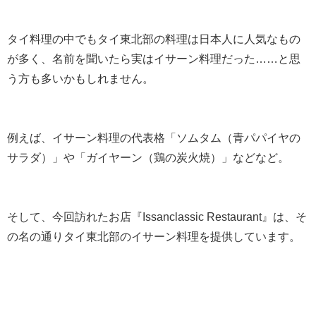
タイ料理の中でもタイ東北部の料理は日本人に人気なもの
が多く、名前を聞いたら実はイサーン料理だった……と思
う方も多いかもしれません。
例えば、イサーン料理の代表格「ソムタム（青パパイヤの
サラダ）」や「ガイヤーン（鶏の炭火焼）」などなど。
そして、今回訪れたお店『
Issanclassic Restaurant』は、そ
の名の通りタイ東北部のイサーン料理を提供しています。