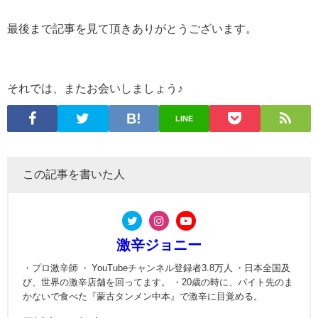
最後まで記事を見て頂きありがとうございます。
それでは、またお会いしましょう♪
LINE
この記事を書いた人
激辛ジョニー
・プロ激辛師 ・ YouTubeチャンネル登録者3.8万人 ・日本全国及
び、世界の激辛店舗を回ってます。 ・20歳の時に、バイト先のま
かないで食べた『蒙古タンメン中本』で激辛に目覚める。