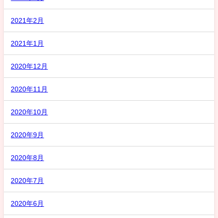
2021年2月
2021年1月
2020年12月
2020年11月
2020年10月
2020年9月
2020年8月
2020年7月
2020年6月