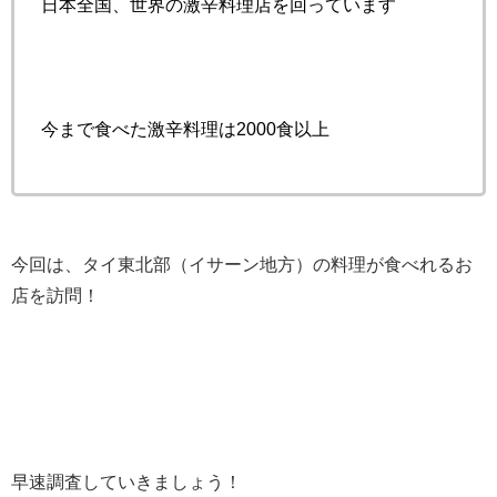
日本全国、世界の激辛料理店を回っています
今まで食べた激辛料理は2000食以上
今回は、タイ東北部（イサーン地方）の料理が食べれるお
店を訪問！
早速調査していきましょう！