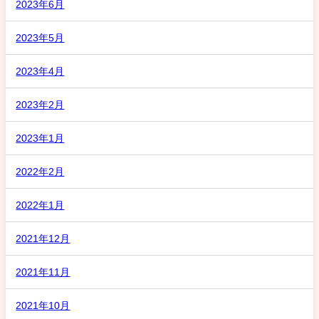
2023年6月
2023年5月
2023年4月
2023年2月
2023年1月
2022年2月
2022年1月
2021年12月
2021年11月
2021年10月