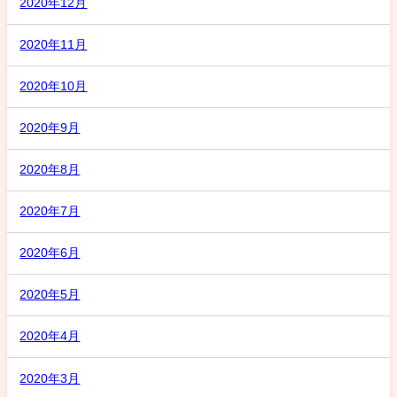
2020年12月
2020年11月
2020年10月
2020年9月
2020年8月
2020年7月
2020年6月
2020年5月
2020年4月
2020年3月