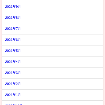
2021年9月
2021年8月
2021年7月
2021年6月
2021年5月
2021年4月
2021年3月
2021年2月
2021年1月