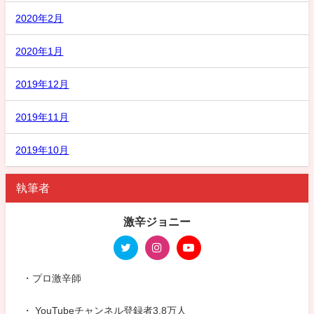
2020年2月
2020年1月
2019年12月
2019年11月
2019年10月
執筆者
激辛ジョニー
・プロ激辛師
・ YouTubeチャンネル登録者3.8万人