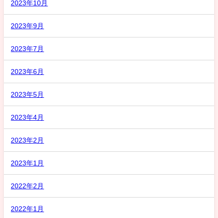
2023年10月
2023年9月
2023年7月
2023年6月
2023年5月
2023年4月
2023年2月
2023年1月
2022年2月
2022年1月