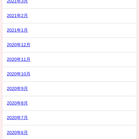
2021年3月
2021年2月
2021年1月
2020年12月
2020年11月
2020年10月
2020年9月
2020年8月
2020年7月
2020年6月