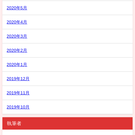
2020年5月
2020年4月
2020年3月
2020年2月
2020年1月
2019年12月
2019年11月
2019年10月
執筆者