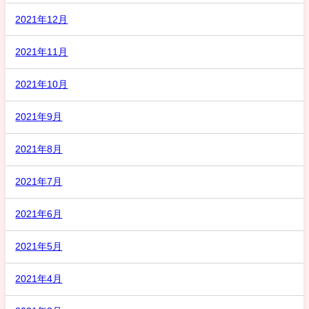
2021年12月
2021年11月
2021年10月
2021年9月
2021年8月
2021年7月
2021年6月
2021年5月
2021年4月