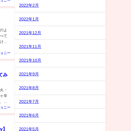
ョニー
2022年2月
2022年1月
のよ
2021年12月
べて
けれ
2021年11月
ョニー
2021年10月
2021年9月
てみ
2021年8月
火・
ャ辛
2021年7月
、ご
ョニー
2021年6月
y】
2021年5月