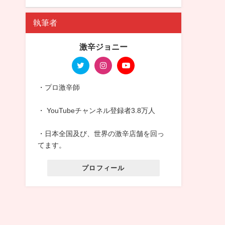
執筆者
激辛ジョニー
・プロ激辛師
・ YouTubeチャンネル登録者3.8万人
・日本全国及び、世界の激辛店舗を回っ
てます。
プロフィール