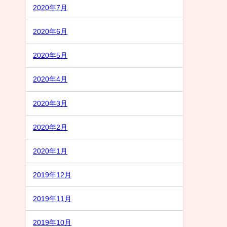
2020年7月
2020年6月
2020年5月
2020年4月
2020年3月
2020年2月
2020年1月
2019年12月
2019年11月
2019年10月