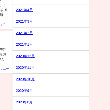
。こ
2021年4月
鎮 数
麺飯
2021年3月
ョニー
2021年2月
2021年1月
中野
もお
2020年12月
げんぼ
2020年11月
ョニー
2020年10月
2020年9月
2020年8月