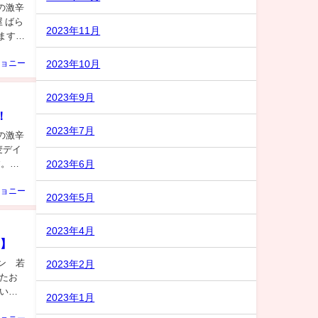
の激辛
 ばら
2023年11月
ます。
2023年10月
ョニー
2023年9月
！
2023年7月
の激辛
麦デイ
2023年6月
す。こ
ョニー
2023年5月
2023年4月
n】
ン 若
2023年2月
たお
いき
2023年1月