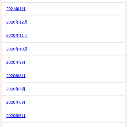
2021年1月
2020年12月
2020年11月
2020年10月
2020年9月
2020年8月
2020年7月
2020年6月
2020年5月