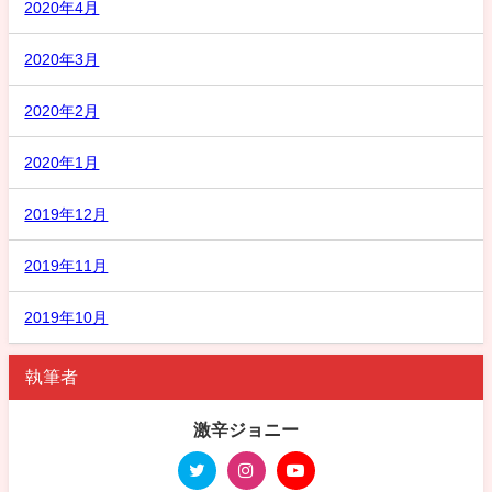
2020年4月
2020年3月
2020年2月
2020年1月
2019年12月
2019年11月
2019年10月
執筆者
激辛ジョニー