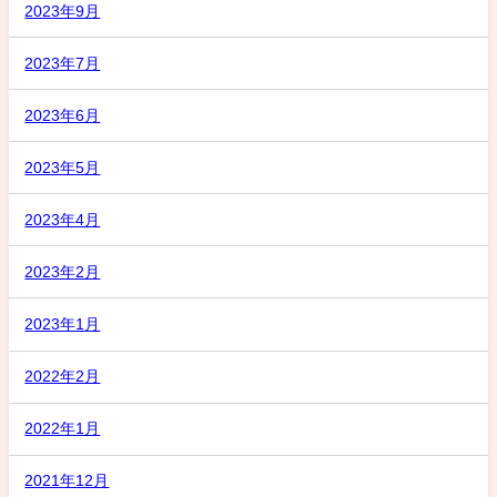
2023年9月
2023年7月
2023年6月
2023年5月
2023年4月
2023年2月
2023年1月
2022年2月
2022年1月
2021年12月