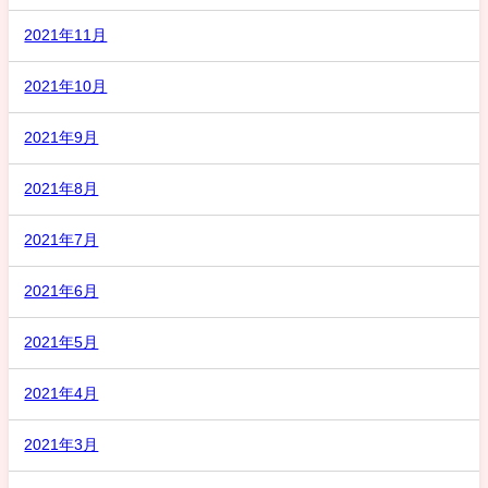
2021年11月
2021年10月
2021年9月
2021年8月
2021年7月
2021年6月
2021年5月
2021年4月
2021年3月