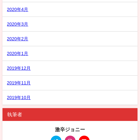
2020年4月
2020年3月
2020年2月
2020年1月
2019年12月
2019年11月
2019年10月
執筆者
激辛ジョニー