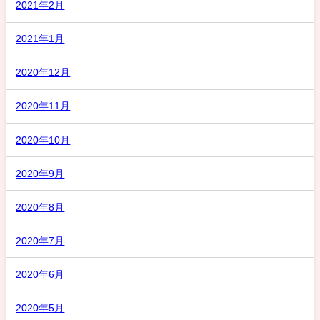
2021年2月
2021年1月
2020年12月
2020年11月
2020年10月
2020年9月
2020年8月
2020年7月
2020年6月
2020年5月