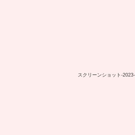
スクリーンショット-2023-12-