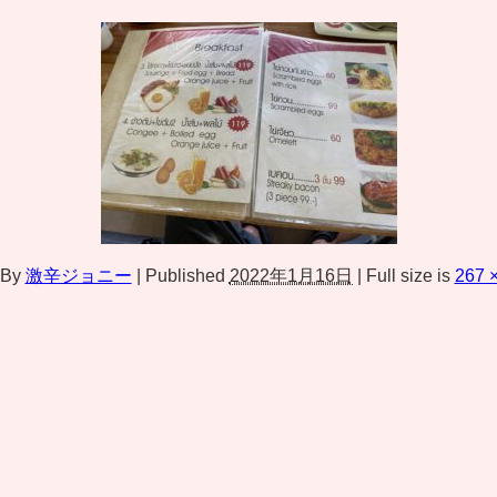
By
激辛ジョニー
|
Published
2022年1月16日
|
Full size is
267 