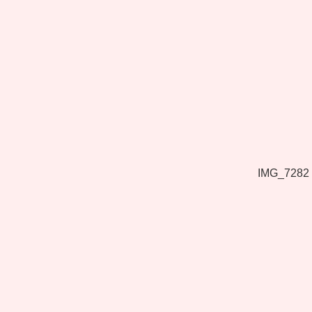
IMG_7282