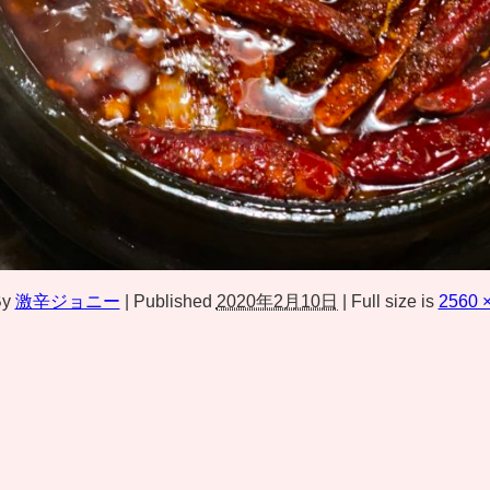
y
激辛ジョニー
|
Published
2020年2月10日
|
Full size is
2560 