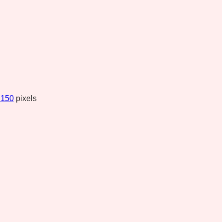
 150
pixels