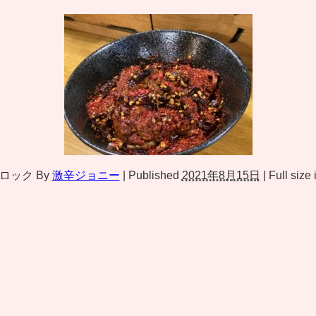
ロック
By
激辛ジョニー
|
Published
2021年8月15日
|
Full size 