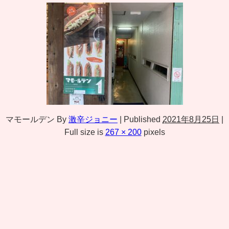
マモールデン
By
激辛ジョニー
|
Published
2021年8月25日
|
Full size is
267 × 200
pixels