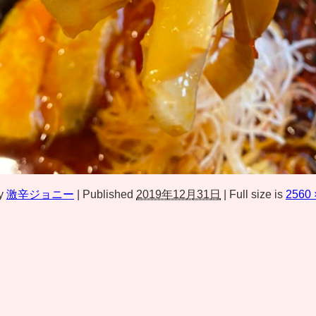
y
激辛ジョニー
|
Published
2019年12月31日
|
Full size is
2560 