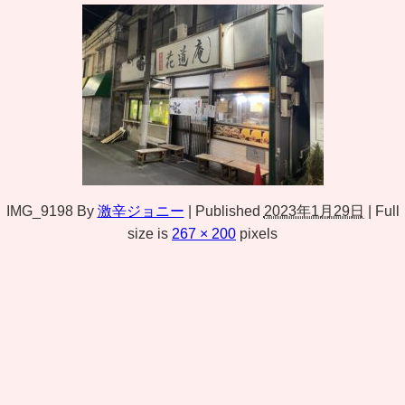
IMG_9198
By
激辛ジョニー
|
Published
2023年1月29日
|
Full
size is
267 × 200
pixels