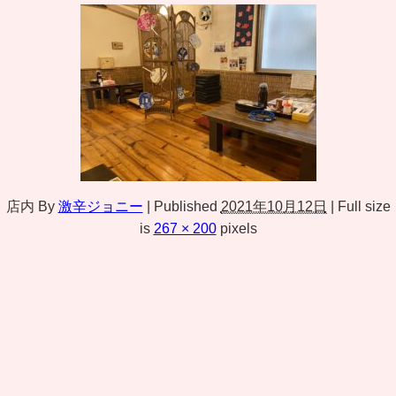
店内
By
激辛ジョニー
|
Published
2021年10月12日
|
Full size
is
267 × 200
pixels