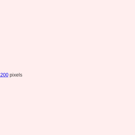
 200
pixels