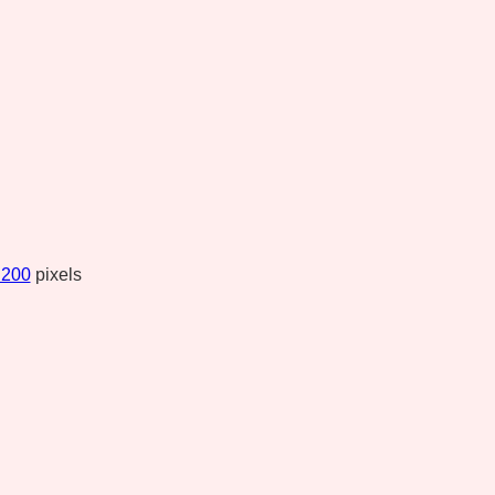
 200
pixels