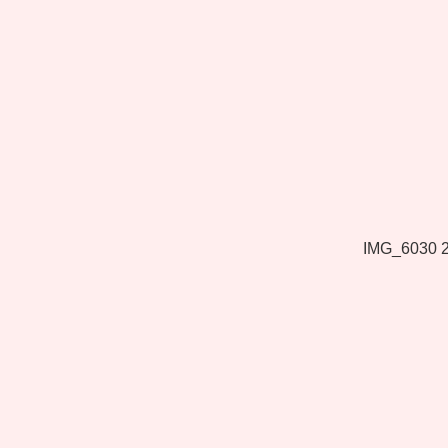
IMG_6030 