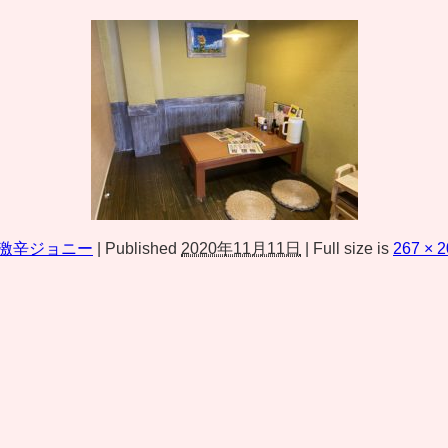
激辛ジョニー
|
Published
2020年11月11日
|
Full size is
267 × 