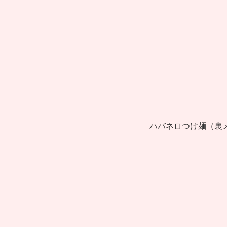
ハバネロつけ麺（裏